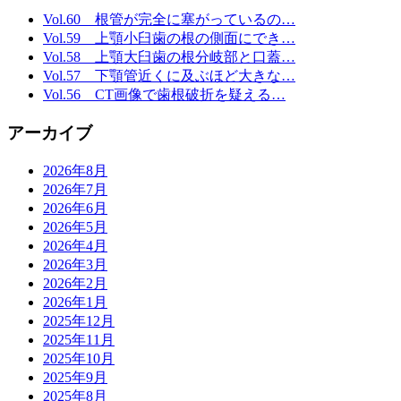
Vol.60 根管が完全に塞がっているの…
Vol.59 上顎小臼歯の根の側面にでき…
Vol.58 上顎大臼歯の根分岐部と口蓋…
Vol.57 下顎管近くに及ぶほど大きな…
Vol.56 CT画像で歯根破折を疑える…
アーカイブ
2026年8月
2026年7月
2026年6月
2026年5月
2026年4月
2026年3月
2026年2月
2026年1月
2025年12月
2025年11月
2025年10月
2025年9月
2025年8月