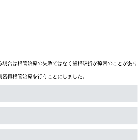
る場合は根管治療の失敗ではなく歯根破折が原因のことがあり
精密再根管治療を行うことにしました。