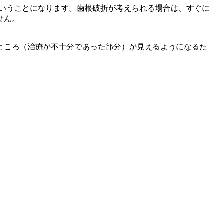
ということになります。歯根破折が考えられる場合は、すぐに
せん。
ところ（治療が不十分であった部分）が見えるようになるた