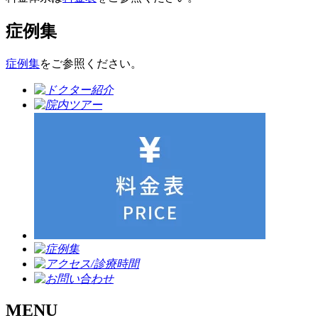
症例集
症例集
をご参照ください。
MENU