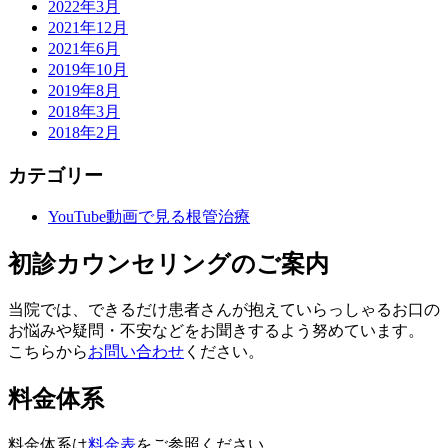
2022年3月
2021年12月
2021年6月
2019年10月
2019年8月
2018年3月
2018年2月
カテゴリー
YouTube動画で見る根管治療
初診カウンセリングのご案内
当院では、できるだけ患者さんが抱えていらっしゃるお口の
お悩みや疑問・不安などをお聞きするよう努めています。
こちらから
お問い合わせ
ください。
料金体系
料金体系は
料金表
をご参照ください。