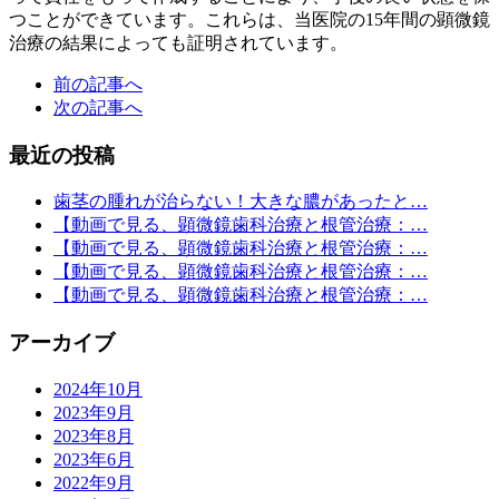
つことができています。これらは、当医院の15年間の顕微鏡
治療の結果によっても証明されています。
前の記事へ
次の記事へ
最近の投稿
歯茎の腫れが治らない！大きな膿があったと…
【動画で見る、顕微鏡歯科治療と根管治療：…
【動画で見る、顕微鏡歯科治療と根管治療：…
【動画で見る、顕微鏡歯科治療と根管治療：…
【動画で見る、顕微鏡歯科治療と根管治療：…
アーカイブ
2024年10月
2023年9月
2023年8月
2023年6月
2022年9月