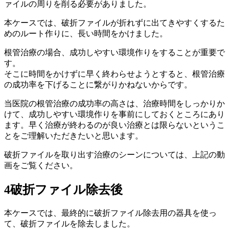
ァイルの周りを削る必要がありました。
本ケースでは、破折ファイルが折れずに出てきやすくするた
めのルート作りに、長い時間をかけました。
根管治療の場合、成功しやすい環境作りをすることが重要で
す。
そこに時間をかけずに早く終わらせようとすると、根管治療
の成功率を下げることに繋がりかねないからです。
当医院の根管治療の成功率の高さは、治療時間をしっかりか
けて、成功しやすい環境作りを事前にしておくところにあり
ます。早く治療が終わるのが良い治療とは限らないというこ
とをご理解いただきたいと思います。
破折ファイルを取り出す治療のシーンについては、上記の動
画をご覧ください。
4
破折ファイル除去後
本ケースでは、最終的に破折ファイル除去用の器具を使っ
て、破折ファイルを除去しました。