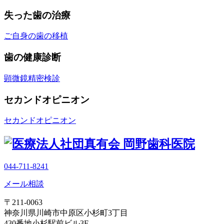
失った歯の治療
ご自身の歯の移植
歯の健康診断
顕微鏡精密検診
セカンドオピニオン
セカンドオピニオン
044-711-8241
メール相談
〒211-0063
神奈川県川崎市中原区小杉町3丁目
430番地小杉駅前ビル3F