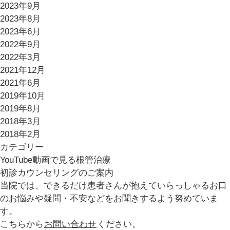
2023年9月
2023年8月
2023年6月
2022年9月
2022年3月
2021年12月
2021年6月
2019年10月
2019年8月
2018年3月
2018年2月
カテゴリー
YouTube動画で見る根管治療
初診カウンセリングのご案内
当院では、できるだけ患者さんが抱えていらっしゃるお口
のお悩みや疑問・不安などをお聞きするよう努めていま
す。
こちらから
お問い合わせ
ください。