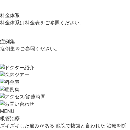
料金体系
料金体系は
料金表
をご参照ください。
症例集
症例集
をご参照ください。
MENU
根管治療
ズキズキした痛みがある
他院で抜歯と言われた
治療を断