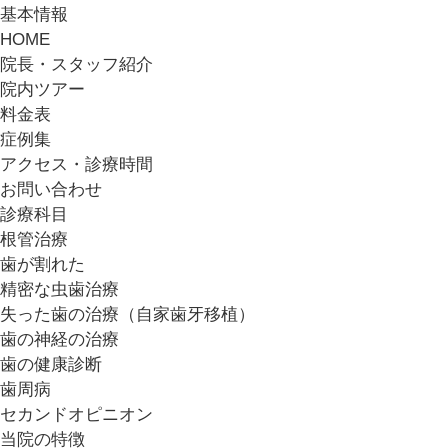
基本情報
HOME
院長・スタッフ紹介
院内ツアー
料金表
症例集
アクセス・診療時間
お問い合わせ
診療科目
根管治療
歯が割れた
精密な虫歯治療
失った歯の治療（自家歯牙移植）
歯の神経の治療
歯の健康診断
歯周病
セカンドオピニオン
当院の特徴