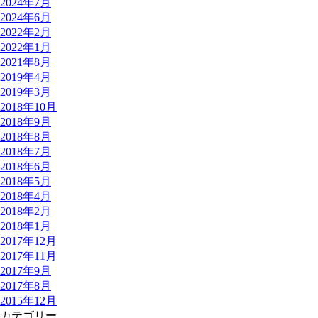
2024年7月
2024年6月
2022年2月
2022年1月
2021年8月
2019年4月
2019年3月
2018年10月
2018年9月
2018年8月
2018年7月
2018年6月
2018年5月
2018年4月
2018年2月
2018年1月
2017年12月
2017年11月
2017年9月
2017年8月
2015年12月
カテゴリー