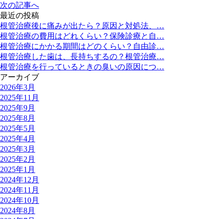
次の記事へ
最近の投稿
根管治療後に痛みが出たら？原因と対処法、…
根管治療の費用はどれくらい？保険診療と自…
根管治療にかかる期間はどのくらい？自由診…
根管治療した歯は、長持ちするの？根管治療…
根管治療を行っているときの臭いの原因につ…
アーカイブ
2026年3月
2025年11月
2025年9月
2025年8月
2025年5月
2025年4月
2025年3月
2025年2月
2025年1月
2024年12月
2024年11月
2024年10月
2024年8月