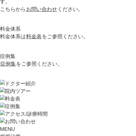
す。
こちらから
お問い合わせ
ください。
料金体系
料金体系は
料金表
をご参照ください。
症例集
症例集
をご参照ください。
MENU