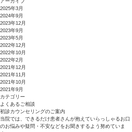
アーカイブ
2025年3月
2024年9月
2023年12月
2023年9月
2023年5月
2022年12月
2022年10月
2022年2月
2021年12月
2021年11月
2021年10月
2021年9月
カテゴリー
よくあるご相談
初診カウンセリングのご案内
当院では、できるだけ患者さんが抱えていらっしゃるお口
のお悩みや疑問・不安などをお聞きするよう努めていま